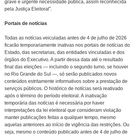
grave e urgente necessidade pública, assim reconhecida
pela Justiça Eleitoral”.
Portais de notícias
Todas as notícias veiculadas antes de 4 de julho de 2026
ficarão temporariamente inativas nos portais de notícias do
Estado, das secretarias, das entidades vinculadas e dos
órgãos do Executivo. A partir dessa data até o resultado
final das eleições — incluindo o segundo turno, se houver
no Rio Grande do Sul —, só serão publicados novos
conteúdos estritamente informativos sobre a prestação de
serviços públicos. O histórico de notícias será reativado
após o término do período eleitoral. A inativação
temporária das notícias é necessária por haver
interpretações da lei eleitoral que consideram violação
manter publicações feitas a qualquer tempo, mesmo
aquelas anteriores ao início de vigência das restrições. Ou
seja, mesmo o conteúdo publicado antes de 4 de julho de