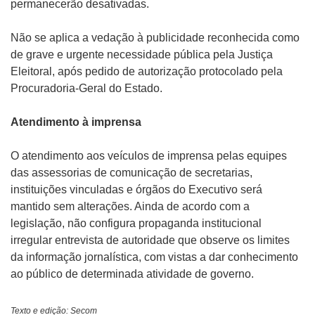
permanecerão desativadas.
Não se aplica a vedação à publicidade reconhecida como
de grave e urgente necessidade pública pela Justiça
Eleitoral, após pedido de autorização protocolado pela
Procuradoria-Geral do Estado.
Atendimento à imprensa
O atendimento aos veículos de imprensa pelas equipes
das assessorias de comunicação de secretarias,
instituições vinculadas e órgãos do Executivo será
mantido sem alterações. Ainda de acordo com a
legislação, não configura propaganda institucional
irregular entrevista de autoridade que observe os limites
da informação jornalística, com vistas a dar conhecimento
ao público de determinada atividade de governo.
Texto e edição: Secom