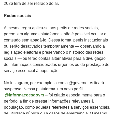
2026 terá de ser retirado do ar.
Redes sociais
A mesma regra aplica-se aos perfis de redes sociais,
porém, em algumas plataformas, não é possível ocultar o
conteúdo sem apagá-lo. Dessa forma, perfis institucionais
ou serão desativados temporariamente — observando a
legislação eleitoral e preservando o histórico das redes
sociais — ou terão contas alternativas para a divulgação
de informações consideradas urgentes ou de prestação de
serviço essencial à população.
No Instagram, por exemplo, a conta @governo_rs ficará
suspensa. Nessa plataforma, um novo perfil –
@informacoesgovrs
– foi criado especialmente para o
período, a fim de prestar informações relevantes à
população, como aquelas referentes a serviços essenciais,
de utilidade pública ou a casos de emergência. O mesmo