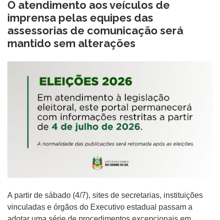
O atendimento aos veículos de
imprensa pelas equipes das
assessorias de comunicação será
mantido sem alterações
A partir de sábado (4/7), sites de secretarias, instituições
vinculadas e órgãos do Executivo estadual passam a
adotar uma série de procedimentos excepcionais em